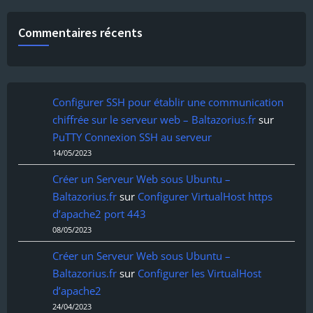
Commentaires récents
Configurer SSH pour établir une communication
chiffrée sur le serveur web – Baltazorius.fr
sur
PuTTY Connexion SSH au serveur
14/05/2023
Créer un Serveur Web sous Ubuntu –
Baltazorius.fr
sur
Configurer VirtualHost https
d’apache2 port 443
08/05/2023
Créer un Serveur Web sous Ubuntu –
Baltazorius.fr
sur
Configurer les VirtualHost
d’apache2
24/04/2023