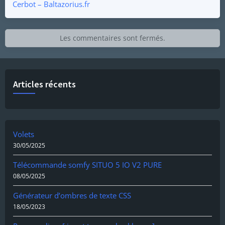
Cerbot – Baltazorius.fr
Les commentaires sont fermés.
Articles récents
Volets
30/05/2025
Télécommande somfy SITUO 5 IO V2 PURE
08/05/2025
Générateur d’ombres de texte CSS
18/05/2023