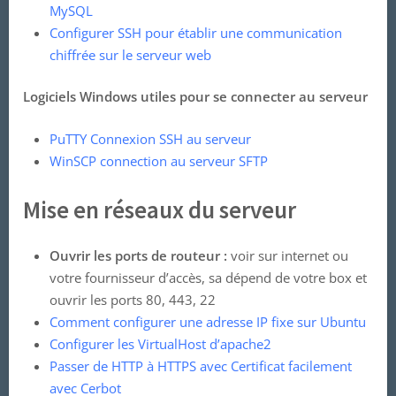
MySQL
Configurer SSH pour établir une communication
chiffrée sur le serveur web
Logiciels Windows
utiles pour se connecter au serveur
PuTTY Connexion SSH au serveur
WinSCP connection au serveur SFTP
Mise en réseaux du serveur
Ouvrir les ports de routeur :
voir sur internet ou
votre fournisseur d’accès, sa dépend de votre box et
ouvrir les ports 80, 443, 22
Comment configurer une adresse IP fixe sur Ubuntu
Configurer les VirtualHost d’apache2
Passer de HTTP à HTTPS avec Certificat facilement
avec Cerbot