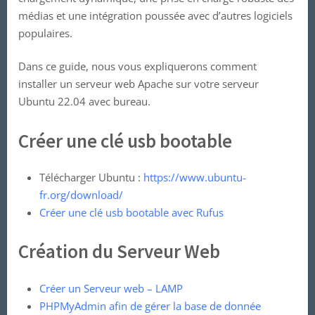
médias et une intégration poussée avec d’autres logiciels
populaires.
Dans ce guide, nous vous expliquerons comment
installer un serveur web Apache sur votre serveur
Ubuntu 22.04 avec bureau.
Créer une clé usb bootable
Télécharger Ubuntu :
https://www.ubuntu-
fr.org/download/
Créer une clé usb bootable avec Rufus
Création du Serveur Web
Créer un Serveur web – LAMP
PHPMyAdmin afin de gérer la base de donnée