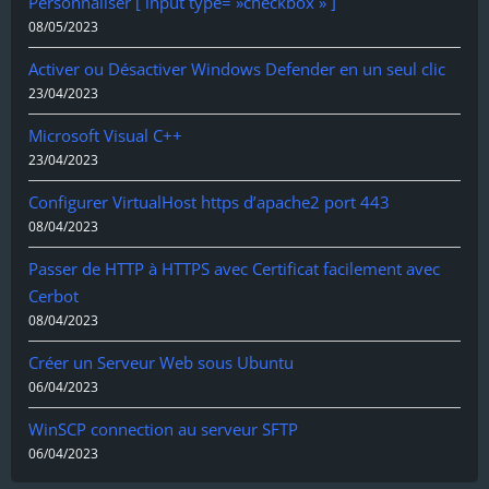
Personnaliser [ input type= »checkbox » ]
08/05/2023
Activer ou Désactiver Windows Defender en un seul clic
23/04/2023
Microsoft Visual C++
23/04/2023
Configurer VirtualHost https d’apache2 port 443
08/04/2023
Passer de HTTP à HTTPS avec Certificat facilement avec
Cerbot
08/04/2023
Créer un Serveur Web sous Ubuntu
06/04/2023
WinSCP connection au serveur SFTP
06/04/2023