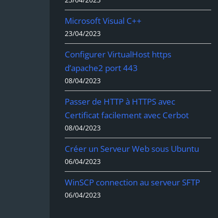
Microsoft Visual C++
23/04/2023
Configurer VirtualHost https
d’apache2 port 443
08/04/2023
Passer de HTTP à HTTPS avec
Certificat facilement avec Cerbot
08/04/2023
Créer un Serveur Web sous Ubuntu
06/04/2023
WinSCP connection au serveur SFTP
06/04/2023