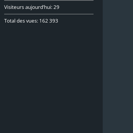
Visiteurs aujourd’hui:
29
Total des vues:
162 393