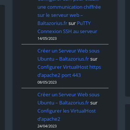
une communication chiffrée
sur le serveur web –
Baltazorius.fr
sur
PuTTY
Connexion SSH au serveur
14/05/2023
Créer un Serveur Web sous
Ubuntu – Baltazorius.fr
sur
Configurer VirtualHost https
d’apache2 port 443
08/05/2023
Créer un Serveur Web sous
Ubuntu – Baltazorius.fr
sur
Configurer les VirtualHost
d’apache2
24/04/2023