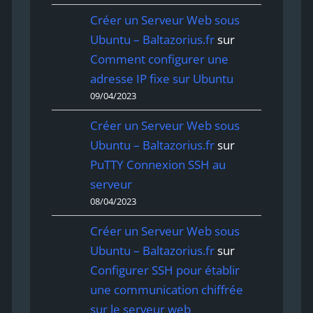
Créer un Serveur Web sous
Ubuntu – Baltazorius.fr
sur
Comment configurer une
adresse IP fixe sur Ubuntu
09/04/2023
Créer un Serveur Web sous
Ubuntu – Baltazorius.fr
sur
PuTTY Connexion SSH au
serveur
08/04/2023
Créer un Serveur Web sous
Ubuntu – Baltazorius.fr
sur
Configurer SSH pour établir
une communication chiffrée
sur le serveur web