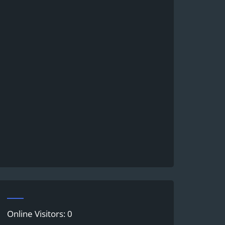
Online Visitors:
0