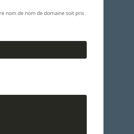
tre nom de nom de domaine soit pris